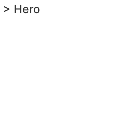
> Hero